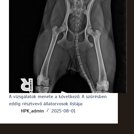
A vizsgálatok menete a következő: A szűrésben
eddig résztvevő állatorvosok listája:
HPK_admin
2025-08-01