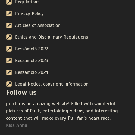
Regulations
Privacy Policy
Articles of Association
Ethics and Disciplinary Regulations
Beszámoló 2022
Beszámoló 2023
Beszámoló 2024
Legal Notice, copyright information.
Follow us
puli.hu is an amazing website! Filled with wonderful
pictures of Pulik, entertaining videos, and interesting
content that will make every Puli fan's heart race.
Kiss Anna