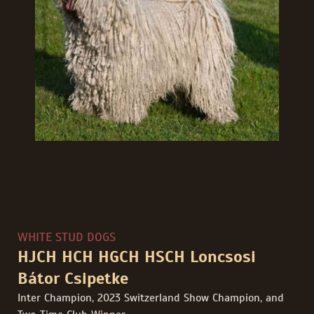
WHITE STUD DOGS
HJCH HCH HGCH HSCH Loncsosi
Bátor Csipetke
Inter Champion, 2023 Switzerland Show Champion, and