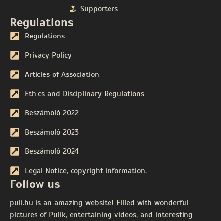
Supporters
Regulations
Regulations
Privacy Policy
Articles of Association
Ethics and Disciplinary Regulations
Beszámoló 2022
Beszámoló 2023
Beszámoló 2024
Legal Notice, copyright information.
Follow us
puli.hu is an amazing website! Filled with wonderful
pictures of Pulik, entertaining videos, and interesting